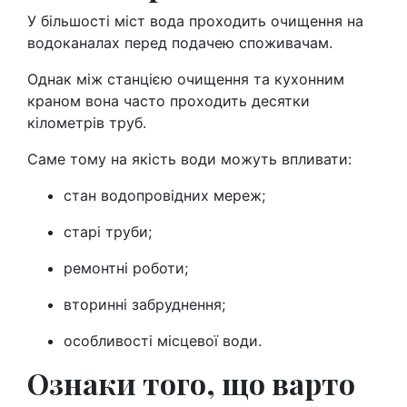
У більшості міст вода проходить очищення на
водоканалах перед подачею споживачам.
Однак між станцією очищення та кухонним
краном вона часто проходить десятки
кілометрів труб.
Саме тому на якість води можуть впливати:
стан водопровідних мереж;
старі труби;
ремонтні роботи;
вторинні забруднення;
особливості місцевої води.
Ознаки того, що варто