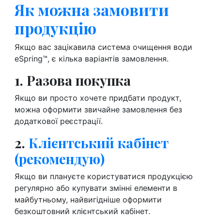
Як можна замовити
продукцію
Якщо вас зацікавила система очищення води
eSpring™, є кілька варіантів замовлення.
1. Разова покупка
Якщо ви просто хочете придбати продукт,
можна оформити звичайне замовлення без
додаткової реєстрації.
2.
Клієнтський кабінет
(рекомендую)
Якщо ви плануєте користуватися продукцією
регулярно або купувати змінні елементи в
майбутньому, найвигідніше оформити
безкоштовний клієнтський кабінет.