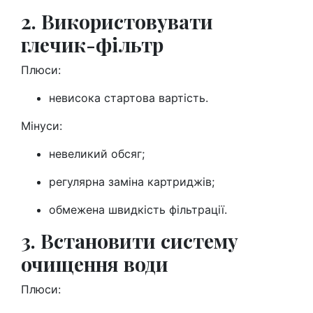
2. Використовувати
глечик-фільтр
Плюси:
невисока стартова вартість.
Мінуси:
невеликий обсяг;
регулярна заміна картриджів;
обмежена швидкість фільтрації.
3. Встановити систему
очищення води
Плюси: