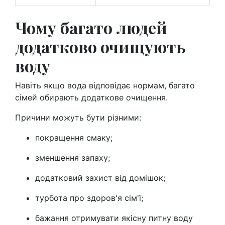
Чому багато людей
додатково очищують
воду
Навіть якщо вода відповідає нормам, багато
сімей обирають додаткове очищення.
Причини можуть бути різними:
покращення смаку;
зменшення запаху;
додатковий захист від домішок;
турбота про здоров'я сім'ї;
бажання отримувати якісну питну воду