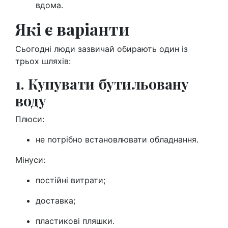
вдома.
Які є варіанти
Сьогодні люди зазвичай обирають один із
трьох шляхів:
1. Купувати бутильовану
воду
Плюси:
не потрібно встановлювати обладнання.
Мінуси:
постійні витрати;
доставка;
пластикові пляшки.