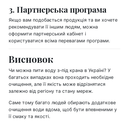
3. Партнерська програма
Якщо вам подобається продукція та ви хочете
рекомендувати її іншим людям, можна
оформити партнерський кабінет і
користуватися всіма перевагами програми.
Висновок
Чи можна пити воду з-під крана в Україні? У
багатьох випадках вона проходить необхідне
очищення, але її якість може відрізнятися
залежно від регіону та стану мереж.
Саме тому багато людей обирають додаткове
очищення води вдома, щоб бути впевненими у
її смаку та якості.