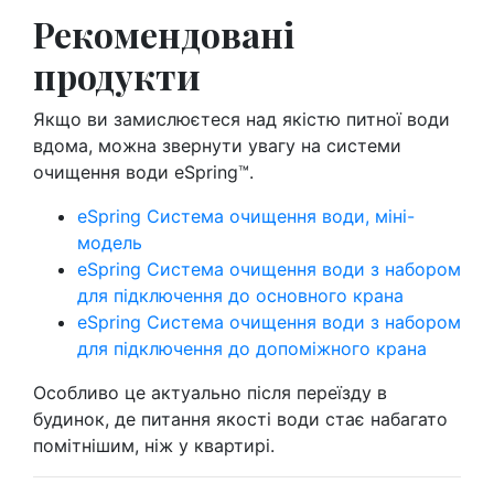
Рекомендовані
продукти
Якщо ви замислюєтеся над якістю питної води
вдома, можна звернути увагу на системи
очищення води eSpring™.
eSpring Система очищення води, міні-
модель
eSpring Система очищення води з набором
для підключення до основного крана
eSpring Система очищення води з набором
для підключення до допоміжного крана
Особливо це актуально після переїзду в
будинок, де питання якості води стає набагато
помітнішим, ніж у квартирі.