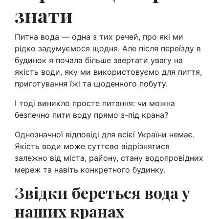
знати
Питна вода — одна з тих речей, про які ми
рідко задумуємося щодня. Але після переїзду в
будинок я почала більше звертати увагу на
якість води, яку ми використовуємо для пиття,
приготування їжі та щоденного побуту.
І тоді виникло просте питання: чи можна
безпечно пити воду прямо з-під крана?
Однозначної відповіді для всієї України немає.
Якість води може суттєво відрізнятися
залежно від міста, району, стану водопровідних
мереж та навіть конкретного будинку.
Звідки береться вода у
наших кранах