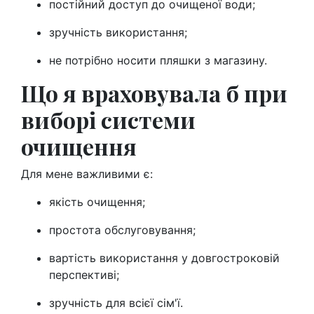
постійний доступ до очищеної води;
зручність використання;
не потрібно носити пляшки з магазину.
Що я враховувала б при
виборі системи
очищення
Для мене важливими є:
якість очищення;
простота обслуговування;
вартість використання у довгостроковій
перспективі;
зручність для всієї сім'ї.