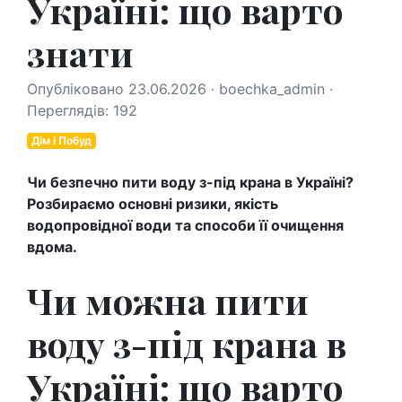
Україні: що варто
знати
Опубліковано 23.06.2026 · boechka_admin ·
Переглядів: 192
Дім і Побуд
Чи безпечно пити воду з-під крана в Україні?
Розбираємо основні ризики, якість
водопровідної води та способи її очищення
вдома.
Чи можна пити
воду з-під крана в
Україні: що варто