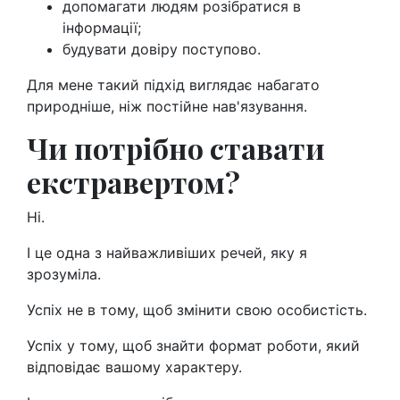
допомагати людям розібратися в
інформації;
будувати довіру поступово.
Для мене такий підхід виглядає набагато
природніше, ніж постійне нав'язування.
Чи потрібно ставати
екстравертом?
Ні.
І це одна з найважливіших речей, яку я
зрозуміла.
Успіх не в тому, щоб змінити свою особистість.
Успіх у тому, щоб знайти формат роботи, який
відповідає вашому характеру.