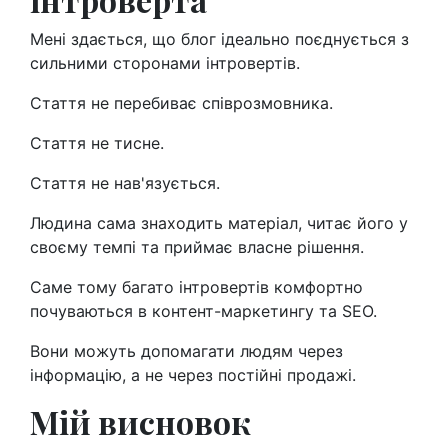
Мені здається, що блог ідеально поєднується з
сильними сторонами інтровертів.
Стаття не перебиває співрозмовника.
Стаття не тисне.
Стаття не нав'язується.
Людина сама знаходить матеріал, читає його у
своєму темпі та приймає власне рішення.
Саме тому багато інтровертів комфортно
почуваються в контент-маркетингу та SEO.
Вони можуть допомагати людям через
інформацію, а не через постійні продажі.
Мій висновок