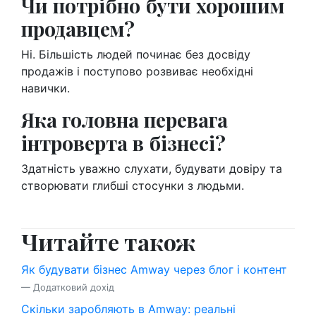
Чи потрібно бути хорошим
продавцем?
Ні. Більшість людей починає без досвіду
продажів і поступово розвиває необхідні
навички.
Яка головна перевага
інтроверта в бізнесі?
Здатність уважно слухати, будувати довіру та
створювати глибші стосунки з людьми.
Читайте також
Як будувати бізнес Amway через блог і контент
— Додатковий дохід
Скільки заробляють в Amway: реальні