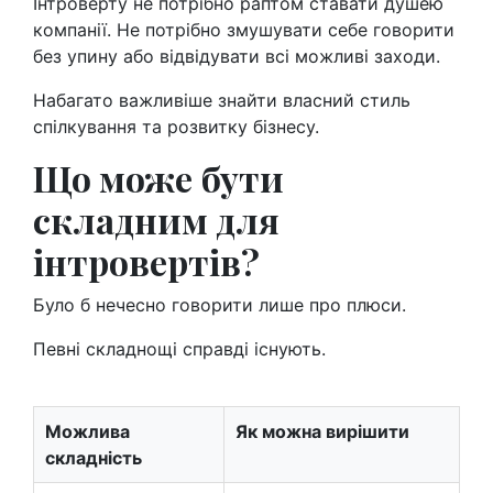
Інтроверту не потрібно раптом ставати душею
компанії. Не потрібно змушувати себе говорити
без упину або відвідувати всі можливі заходи.
Набагато важливіше знайти власний стиль
спілкування та розвитку бізнесу.
Що може бути
складним для
інтровертів?
Було б нечесно говорити лише про плюси.
Певні складнощі справді існують.
Можлива
Як можна вирішити
складність