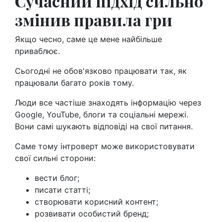
Сучасний підхід сильно
змінив правила гри
Якщо чесно, саме це мене найбільше
приваблює.
Сьогодні не обов'язково працювати так, як
працювали багато років тому.
Люди все частіше знаходять інформацію через
Google, YouTube, блоги та соціальні мережі.
Вони самі шукають відповіді на свої питання.
Саме тому інтроверт може використовувати
свої сильні сторони:
вести блог;
писати статті;
створювати корисний контент;
розвивати особистий бренд;