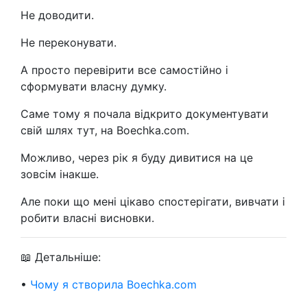
Не доводити.
Не переконувати.
А просто перевірити все самостійно і
сформувати власну думку.
Саме тому я почала відкрито документувати
свій шлях тут, на Boechka.com.
Можливо, через рік я буду дивитися на це
зовсім інакше.
Але поки що мені цікаво спостерігати, вивчати і
робити власні висновки.
📖 Детальніше:
•
Чому я створила Boechka.com