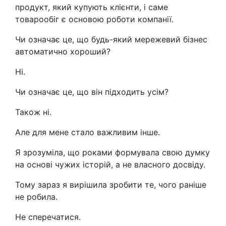
продукт, який купують клієнти, і саме
товарообіг є основою роботи компанії.
Чи означає це, що будь-який мережевий бізнес
автоматично хороший?
Ні.
Чи означає це, що він підходить усім?
Також ні.
Але для мене стало важливим інше.
Я зрозуміла, що роками формувала свою думку
на основі чужих історій, а не власного досвіду.
Тому зараз я вирішила зробити те, чого раніше
не робила.
Не сперечатися.