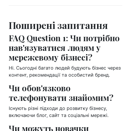
Поширені запитання
FAQ Question 1: Чи потрібно
нав'язуватися людям у
мережевому бізнесі?
Ні. Сьогодні багато людей будують бізнес через
контент, рекомендації та особистий бренд.
Чи обов'язково
телефонувати знайомим?
Існують різні підходи до розвитку бізнесу,
включаючи блог, сайт та соціальні мережі.
Чи можуть новачки