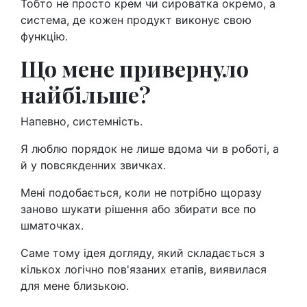
Тобто не просто крем чи сироватка окремо, а
система, де кожен продукт виконує свою
функцію.
Що мене привернуло
найбільше?
Напевно, системність.
Я люблю порядок не лише вдома чи в роботі, а
й у повсякденних звичках.
Мені подобається, коли не потрібно щоразу
заново шукати рішення або збирати все по
шматочках.
Саме тому ідея догляду, який складається з
кількох логічно пов'язаних етапів, виявилася
для мене близькою.