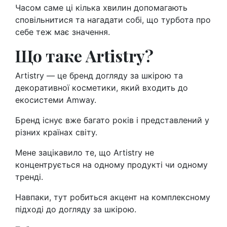
Часом саме ці кілька хвилин допомагають
сповільнитися та нагадати собі, що турбота про
себе теж має значення.
Що таке Artistry?
Artistry — це бренд догляду за шкірою та
декоративної косметики, який входить до
екосистеми Amway.
Бренд існує вже багато років і представлений у
різних країнах світу.
Мене зацікавило те, що Artistry не
концентрується на одному продукті чи одному
тренді.
Навпаки, тут робиться акцент на комплексному
підході до догляду за шкірою.