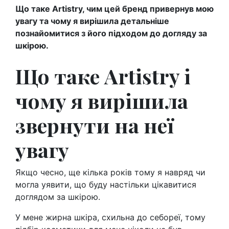
Що таке Artistry, чим цей бренд привернув мою
увагу та чому я вирішила детальніше
познайомитися з його підходом до догляду за
шкірою.
Що таке Artistry і
чому я вирішила
звернути на неї
увагу
Якщо чесно, ще кілька років тому я навряд чи
могла уявити, що буду настільки цікавитися
доглядом за шкірою.
У мене жирна шкіра, схильна до себореї, тому