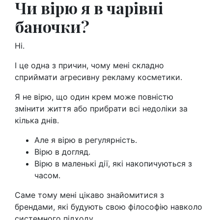
Чи вірю я в чарівні
баночки?
Ні.
І це одна з причин, чому мені складно
сприймати агресивну рекламу косметики.
Я не вірю, що один крем може повністю
змінити життя або прибрати всі недоліки за
кілька днів.
Але я вірю в регулярність.
Вірю в догляд.
Вірю в маленькі дії, які накопичуються з
часом.
Саме тому мені цікаво знайомитися з
брендами, які будують свою філософію навколо
системного підходу.