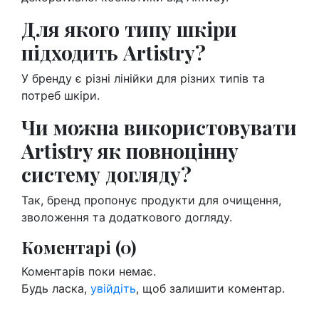
Для якого типу шкіри
підходить Artistry?
У бренду є різні лінійки для різних типів та
потреб шкіри.
Чи можна використовувати
Artistry як повноцінну
систему догляду?
Так, бренд пропонує продукти для очищення,
зволоження та додаткового догляду.
Коментарі (0)
Коментарів поки немає.
Будь ласка,
увійдіть
, щоб залишити коментар.