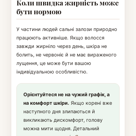
Коли швидка жирність може
бути нормою
У частини людей сальні залози природно
працюють активніше. Якщо волосся
завжди жирніло через день, шкіра не
болить, не червоніє й не має вираженого
лущення, це може бути вашою
індивідуальною особливістю.
Орієнтуйтеся не на чужий графік, а
на комфорт шкіри.
Якщо корені вже
наступного дня злипаються й
викликають дискомфорт, голову
можна мити щодня. Детальний