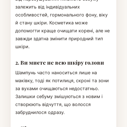
залежить від індивідуальних
особливостей, гормонального фону, віку
й стану шкіри. Косметика може
допомогти краще очищати корені, але не
завжди здатна змінити природний тип
шкіри.
2. Ви миєте не всю шкіру голови
Шампунь часто наноситься лише на
маківку, тоді як потилиця, скроні та зони
за вухами очищаються недостатньо.
Залишки себуму змішуються з новим і
створюють відчуття, що волосся
забруднилося одразу.