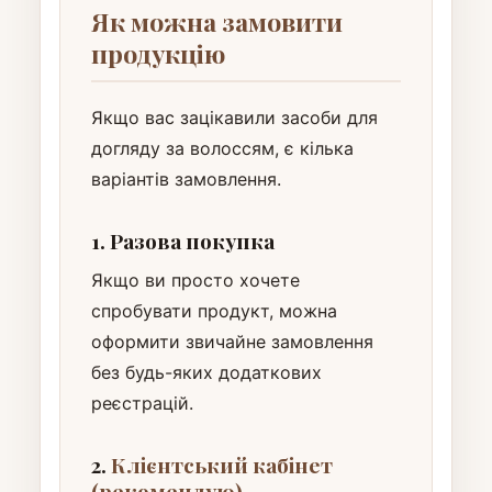
Як можна замовити
продукцію
Якщо вас зацікавили засоби для
догляду за волоссям, є кілька
варіантів замовлення.
1. Разова покупка
Якщо ви просто хочете
спробувати продукт, можна
оформити звичайне замовлення
без будь-яких додаткових
реєстрацій.
2.
Клієнтський кабінет
(рекомендую)