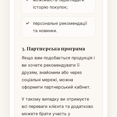
історію покупок;
персональні рекомендації
та новинки.
3. Партнерська програма
Якщо вам подобається продукція і
ви хочете рекомендувати її
друзям, знайомим або через
соціальні мережі, можна
оформити партнерський кабінет.
У такому випадку ви отримуєте
всі переваги клієнта та додатково
можете брати участь у