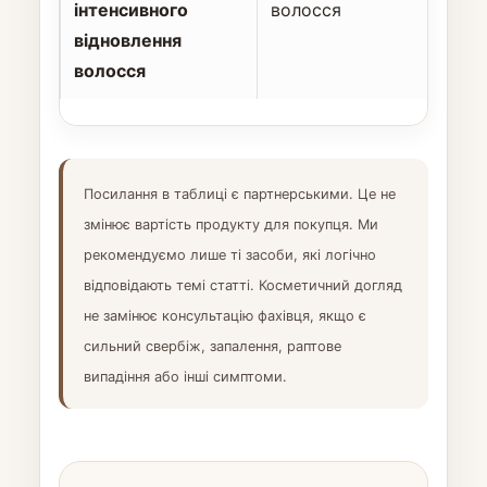
інтенсивного
волосся
відновлення
волосся
Посилання в таблиці є партнерськими. Це не
змінює вартість продукту для покупця. Ми
рекомендуємо лише ті засоби, які логічно
відповідають темі статті. Косметичний догляд
не замінює консультацію фахівця, якщо є
сильний свербіж, запалення, раптове
випадіння або інші симптоми.