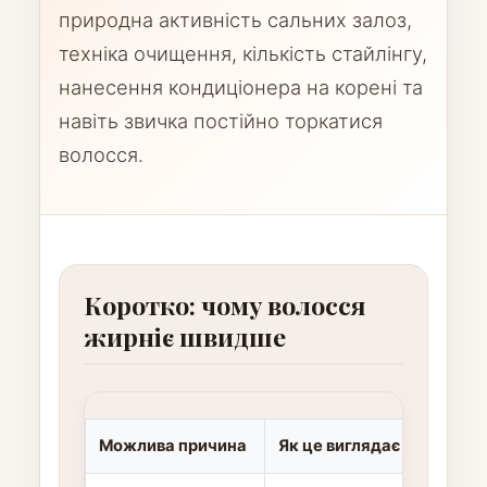
природна активність сальних залоз,
техніка очищення, кількість стайлінгу,
нанесення кондиціонера на корені та
навіть звичка постійно торкатися
волосся.
Коротко: чому волосся
жирніє швидше
Можлива причина
Як це виглядає