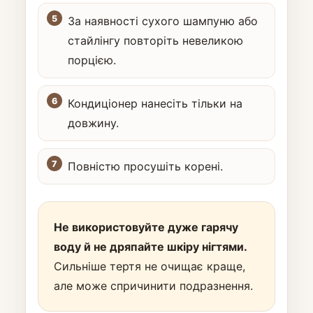
За наявності сухого шампуню або
стайлінгу повторіть невеликою
порцією.
Кондиціонер нанесіть тільки на
довжину.
Повністю просушіть корені.
Не використовуйте дуже гарячу
воду й не дряпайте шкіру нігтями.
Сильніше тертя не очищає краще,
але може спричинити подразнення.