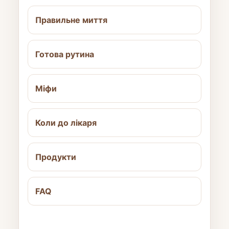
Правильне миття
Готова рутина
Міфи
Коли до лікаря
Продукти
FAQ