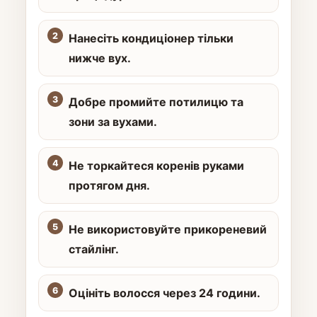
Нанесіть кондиціонер тільки
нижче вух.
Добре промийте потилицю та
зони за вухами.
Не торкайтеся коренів руками
протягом дня.
Не використовуйте прикореневий
стайлінг.
Оцініть волосся через 24 години.