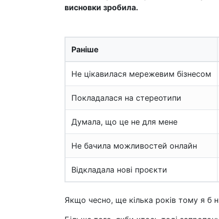
висновки зробила.
Раніше
Не цікавилася мережевим бізнесом
Покладалася на стереотипи
Думала, що це не для мене
Не бачила можливостей онлайн
Відкладала нові проєкти
Якщо чесно, ще кілька років тому я б 