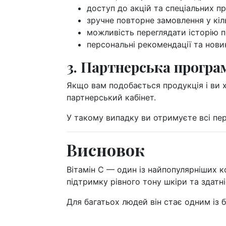
доступ до акцій та спеціальних пр
зручне повторне замовлення у кіль
можливість переглядати історію п
персональні рекомендації та нови
3. Партнерська програ
Якщо вам подобається продукція і ви 
партнерський кабінет.
У такому випадку ви отримуєте всі пер
Висновок
Вітамін С — один із найпопулярніших к
підтримку рівного тону шкіри та здатн
Для багатьох людей він стає одним із 